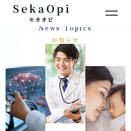
News Topics
お知らせ