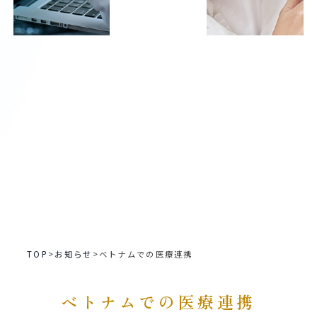
TOP
>
お知らせ
>
ベトナムでの医療連携
ベトナムでの医療連携