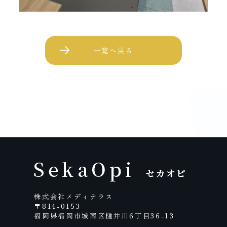
一覧へ戻る
株式会社メディテラス
〒814-0153
福岡県福岡市城南区樋井川6丁目36-13